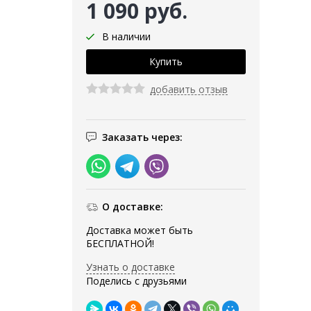
1 090 руб.
В наличии
добавить отзыв
Заказать через:
О доставке:
Доставка может быть
БЕСПЛАТНОЙ!
Узнать о доставке
Поделись с друзьями