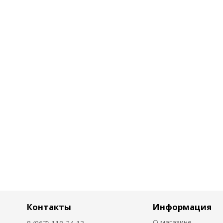
Контакты
Информация
О магазине