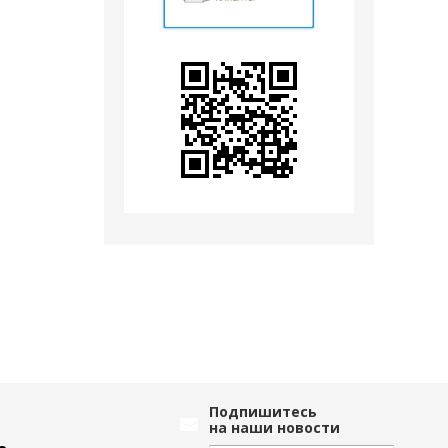
Подпишитесь
на наши новости