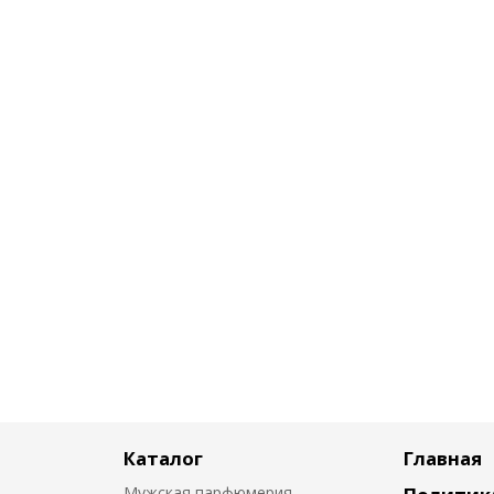
Каталог
Главная
Мужская парфюмерия