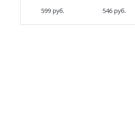
599
руб.
546
руб.