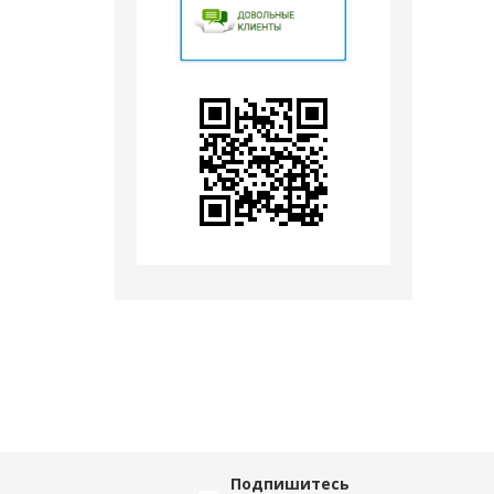
Подпишитесь