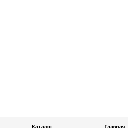
Каталог
Главная