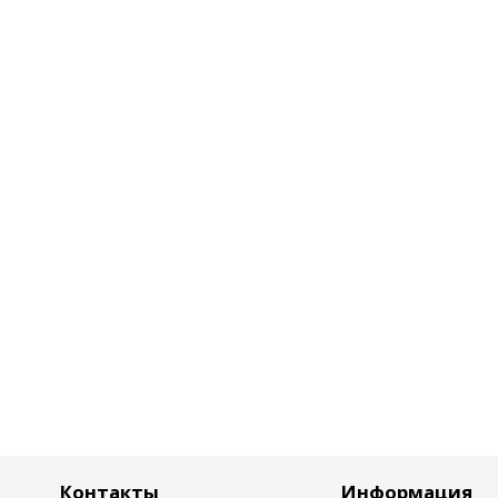
Контакты
Информация