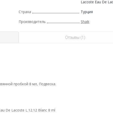
Lacoste Eau De Lac
Страна
Турция
Производитель
Shaik
Отзывы (1)
вянной пробкой 8 мл, Подвеска.
 De Lacoste L.12.12 Blanc 8 ml