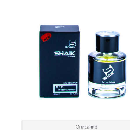
Описание