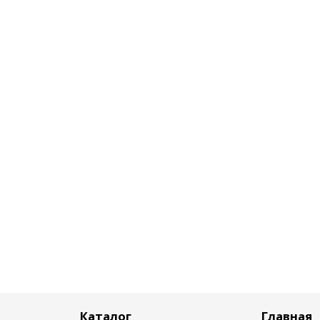
Каталог
Главная