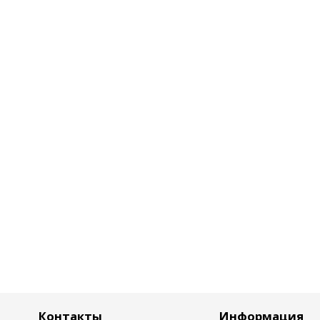
Контакты
Информация