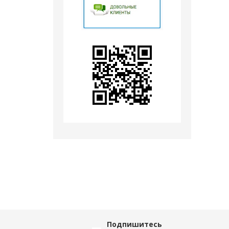
Подпишитесь