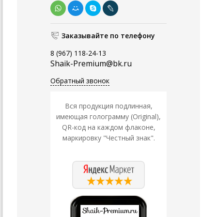
Заказывайте по телефону
8 (967) 118-24-13
Shaik-Premium@bk.ru
Обратный звонок
Вся продукция подлинная,
имеющая голограмму (Original),
QR-код на каждом флаконе,
маркировку "Честный знак".