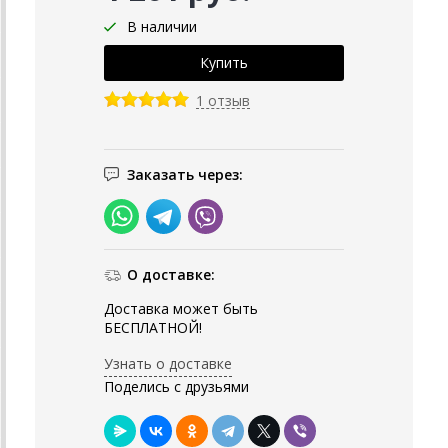
В наличии
1 отзыв
Заказать через:
О доставке:
Доставка может быть
БЕСПЛАТНОЙ!
Узнать о доставке
Поделись с друзьями