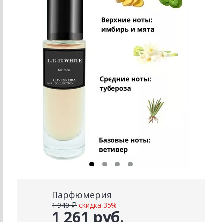
Парфюмерия
1 940 ₽
скидка 35%
1 261 руб.