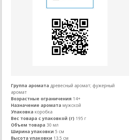
Группа аромата
древесный аромат; фужерный
аромат
Возрастные ограничения
14+
Назначение аромата
мужской
Упаковка
коробка
Вес товара с упаковкой (г)
195 г
Объем товара
30 мл
Ширина упаковки
5 см
Высота упаковки
13.5 см