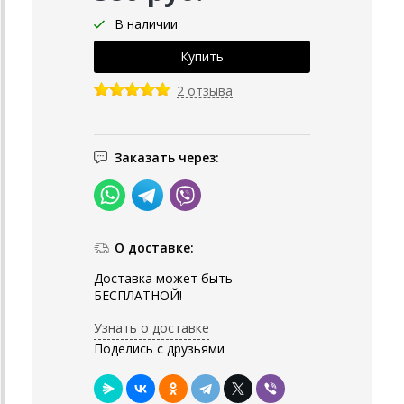
В наличии
2 отзыва
Заказать через:
О доставке:
Доставка может быть
БЕСПЛАТНОЙ!
Узнать о доставке
Поделись с друзьями