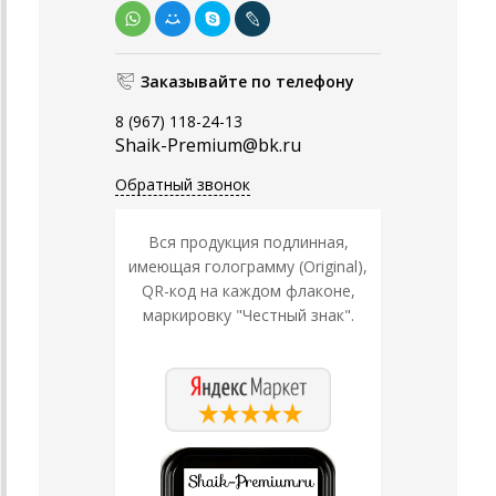
Заказывайте по телефону
8 (967) 118-24-13
Shaik-Premium@bk.ru
Обратный звонок
Вся продукция подлинная,
имеющая голограмму (Original),
QR-код на каждом флаконе,
маркировку "Честный знак".