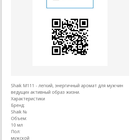
Shaik M111 - легкий, энергичный аромат для мужчин
ведущих активный образ жизни.
Характеристики
Бренд:
Shaik №
Объем:
10 мл
Пол:
мужской