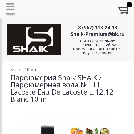
8 (967) 118-24-13
Shaik-Premium@bk.ru
C 9:00 - 18:00, пн-пт
С 10:00 - 17:00, сб-вс
Приём заказов на сайте -
круглосуточно.
Shaik - 10 мл
Парфюмерия Shaik SHAIK /
Парфюмерная вода №111
Lacoste Eau De Lacoste L.12.12
Blanc 10 ml