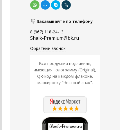
Заказывайте по телефону
8 (967) 118-24-13
Shaik-Premium@bk.ru
Обратный звонок
Вся продукция подлинная,
имеющая голограмму (Original),
QR-код на каждом флаконе,
маркировку "Честный знак".