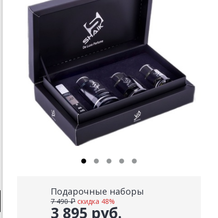
Подарочные наборы
7 490 ₽
скидка 48%
3 895 руб.