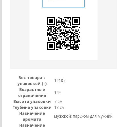
Вес товара с
1210 г
упаковкой (г)
Возрастные
14+
ограничения
Высота упаковки
7 см
Глубина упаковки
18 см
Назначение
мужской; парфюм для мужчин
аромата
Назначение