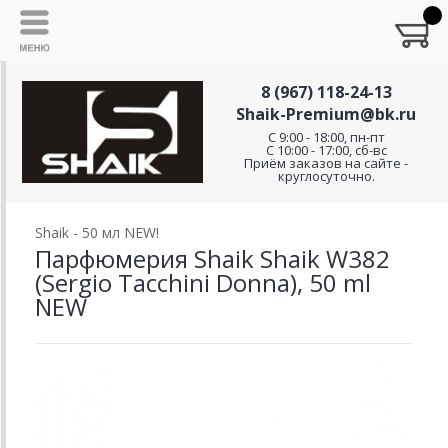
8 (967) 118-24-13
Shaik-Premium@bk.ru
C 9:00 - 18:00, пн-пт
С 10:00 - 17:00, сб-вс
Приём заказов на сайте -
круглосуточно.
Shaik - 50 мл NEW!
Парфюмерия Shaik Shaik W382
(Sergio Tacchini Donna), 50 ml
NEW