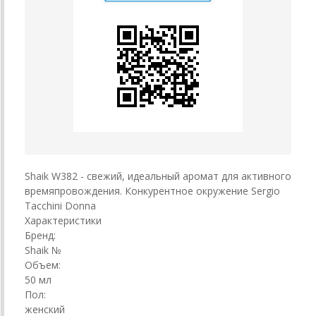
Shaik W382 - свежий, идеальный аромат для активного
времяпровождения. Конкурентное окружение Sergio
Tacchini Donna
Характеристики
Бренд:
Shaik №
Объем:
50 мл
Пол:
женский