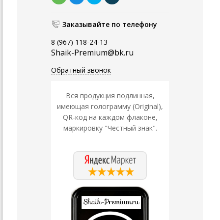
Заказывайте по телефону
8 (967) 118-24-13
Shaik-Premium@bk.ru
Обратный звонок
Вся продукция подлинная,
имеющая голограмму (Original),
QR-код на каждом флаконе,
маркировку "Честный знак".