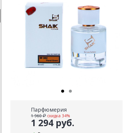
Парфюмерия
1 960 ₽
скидка 34%
1 294 руб.