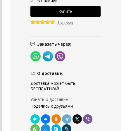
В наличии
1 отзыв
Заказать через:
О доставке:
Доставка может быть
БЕСПЛАТНОЙ!
Узнать о доставке
Поделись с друзьями