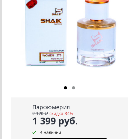
Парфюмерия
2 120 ₽
скидка 34%
1 399 руб.
В наличии