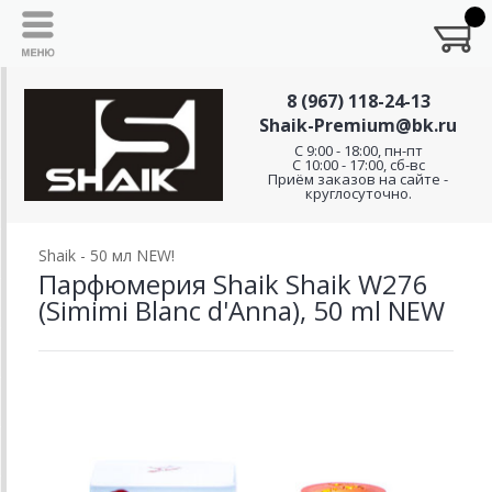
8 (967) 118-24-13
Shaik-Premium@bk.ru
C 9:00 - 18:00, пн-пт
С 10:00 - 17:00, сб-вс
Приём заказов на сайте -
круглосуточно.
Shaik - 50 мл NEW!
Парфюмерия Shaik Shaik W276
(Simimi Blanc d'Anna), 50 ml NEW