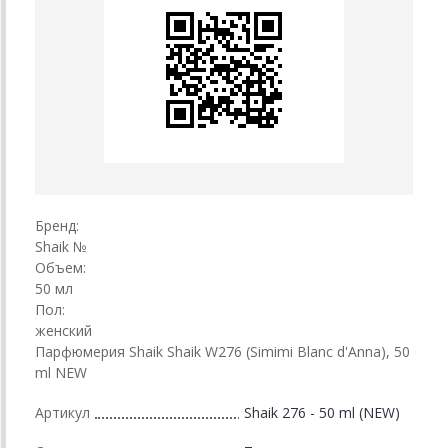
Бренд:
Shaik №
Объем:
50 мл
Пол:
женский
Парфюмерия Shaik Shaik W276 (Simimi Blanc d'Anna), 50
ml NEW
Артикул
Shaik 276 - 50 ml (NEW)