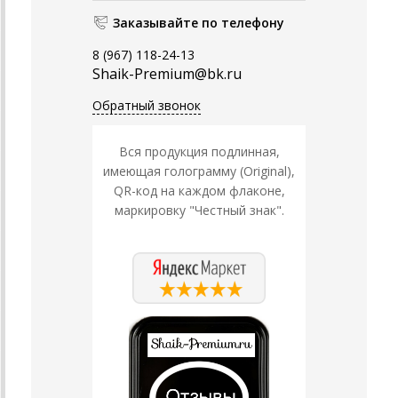
Заказывайте по телефону
8 (967) 118-24-13
Shaik-Premium@bk.ru
Обратный звонок
Вся продукция подлинная,
имеющая голограмму (Original),
QR-код на каждом флаконе,
маркировку "Честный знак".