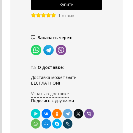
1 отзыв
Заказать через:
О доставке:
Доставка может быть
БЕСПЛАТНОЙ!
Узнать о доставке
Поделись с друзьями