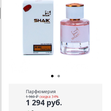
Парфюмерия
1 960 ₽
скидка 34%
1 294 руб.