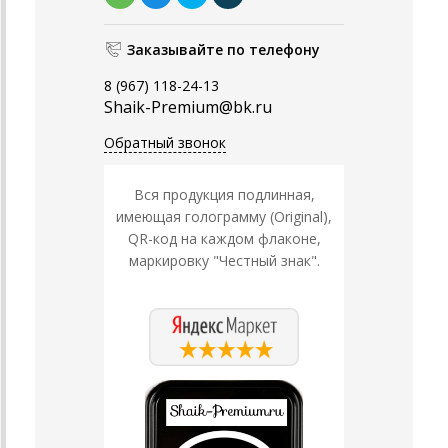
Заказывайте по телефону
8 (967) 118-24-13
Shaik-Premium@bk.ru
Обратный звонок
Вся продукция подлинная,
имеющая голограмму (Original),
QR-код на каждом флаконе,
маркировку "Честный знак".