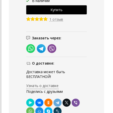
В наличии
1 отзыв
Заказать через:
О доставке:
Доставка может быть
БЕСПЛАТНОЙ!
Узнать о доставке
Поделись с друзьями