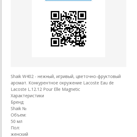
Shaik W402 - нежный, игривый, цветочно-фруктовый
аромат. Конкурентное окружение Lacoste Eau de
Lacoste L.12.12 Pour Elle Magnetic
Характеристики
Бренд:
Shaik №
Объем:
50 мл
Пол:
женский