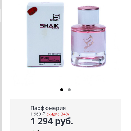
Парфюмерия
1 960 ₽
скидка 34%
1 294 руб.