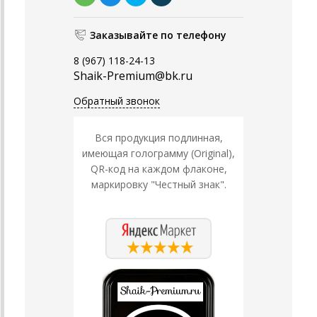
Заказывайте по телефону
8 (967) 118-24-13
Shaik-Premium@bk.ru
Обратный звонок
Вся продукция подлинная,
имеющая голограмму (Original),
QR-код на каждом флаконе,
маркировку "Честный знак".