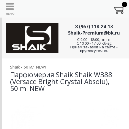
8 (967) 118-24-13
Shaik-Premium@bk.ru
C 9:00 - 18:00, пн-пт
С 10:00 - 17:00, сб-вс
Приём заказов на сайте -
круглосуточно.
Shaik - 50 мл NEW!
Парфюмерия Shaik Shaik W388
(Versace Bright Crystal Absolu),
50 ml NEW