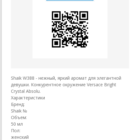
Shaik W388 - нежный, яркий аромат для элегантной
девушки. Конкурентное окружение Versace Bright
Crystal Absolu.
Характеристики
Бренд:
Shaik №
Объем:
50 мл
Пол:
женский