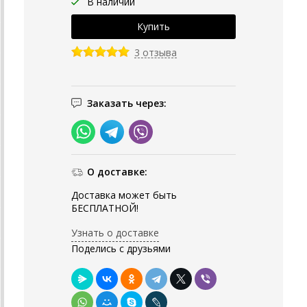
В наличии
3 отзыва
Заказать через:
О доставке:
Доставка может быть
БЕСПЛАТНОЙ!
Узнать о доставке
Поделись с друзьями