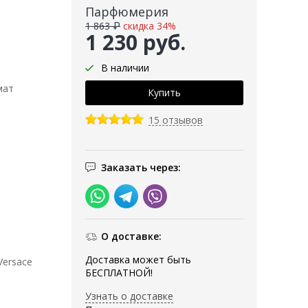
Парфюмерия
1 863 ₽
скидка 34%
1 230 руб.
В наличии
мат
15 отзывов
Заказать через:
О доставке:
Доставка может быть
Versace
БЕСПЛАТНОЙ!
Узнать о доставке