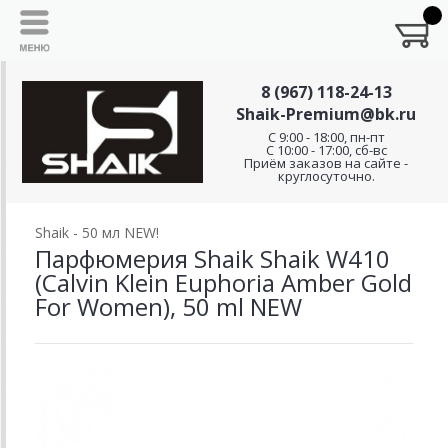
8 (967) 118-24-13
Shaik-Premium@bk.ru
C 9:00 - 18:00, пн-пт
С 10:00 - 17:00, сб-вс
Приём заказов на сайте -
круглосуточно.
Shaik - 50 мл NEW!
Парфюмерия Shaik Shaik W410
(Calvin Klein Euphoria Amber Gold
For Women), 50 ml NEW