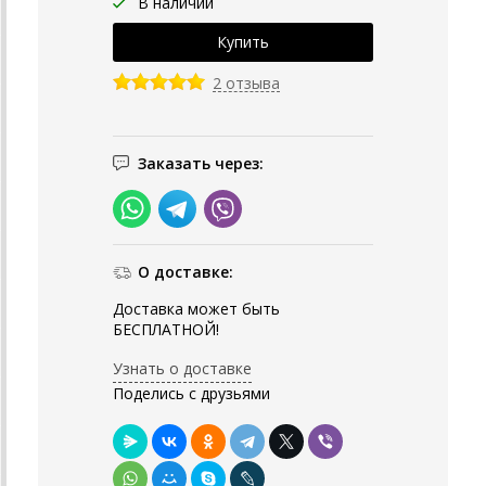
В наличии
2 отзыва
Заказать через:
О доставке:
Доставка может быть
БЕСПЛАТНОЙ!
Узнать о доставке
Поделись с друзьями