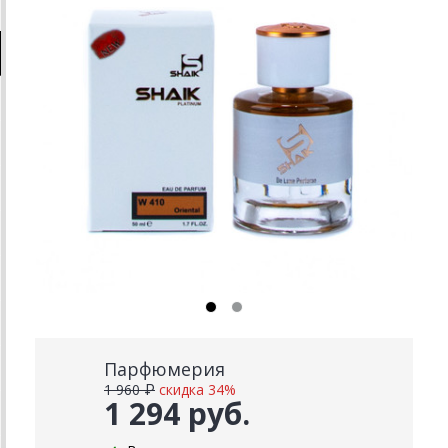
Парфюмерия
1 960 ₽
скидка 34%
1 294 руб.