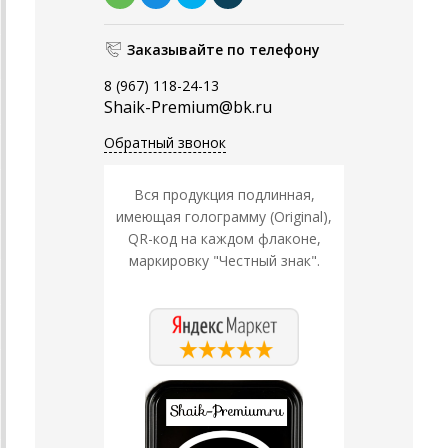
Заказывайте по телефону
8 (967) 118-24-13
Shaik-Premium@bk.ru
Обратный звонок
Вся продукция подлинная,
имеющая голограмму (Original),
QR-код на каждом флаконе,
маркировку "Честный знак".