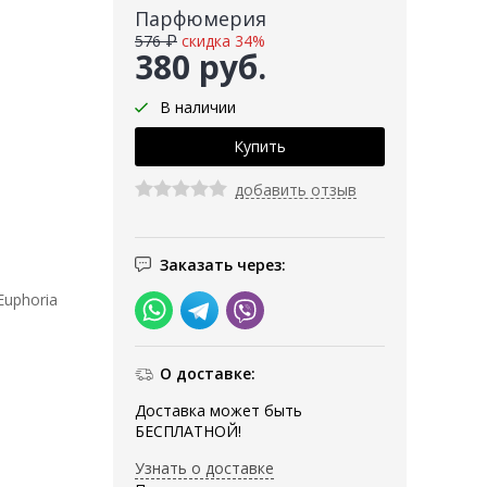
Парфюмерия
576 ₽
скидка 34%
380 руб.
В наличии
добавить отзыв
Заказать через:
uphoria
О доставке:
Доставка может быть
БЕСПЛАТНОЙ!
Узнать о доставке