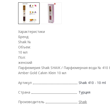
Характеристики
Бренд:
Shaik №
Объем:
10 мл
Пол:
женский
Парфюмерия Shaik SHAIK / Парфюмерная вода № 410 E
Amber Gold Calvin Klein 10 мл
Артикул
Shaik 410 - 10 ml
Страна
Турция
Производитель
Shaik