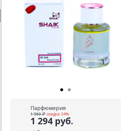
Парфюмерия
1 960 ₽
скидка 34%
1 294 руб.