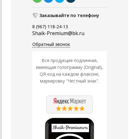
Заказывайте по телефону
8 (967) 118-24-13
Shaik-Premium@bk.ru
Обратный звонок
Вся продукция подлинная,
имеющая голограмму (Original),
QR-код на каждом флаконе,
маркировку "Честный знак".