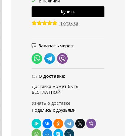
В наличии
4 отзыва
Заказать через:
О доставке:
Доставка может быть
БЕСПЛАТНОЙ!
Узнать о доставке
Поделись с друзьями