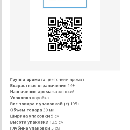
Группа аромата
цветочный аромат
Возрастные ограничения
14+
Назначение аромата
женский
Упаковка
коробка
Вес товара с упаковкой (г)
195 г
Объем товара
30 мл
Ширина упаковки
5 см
Высота упаковки
13.5 см
Глубина упаковки
5 см