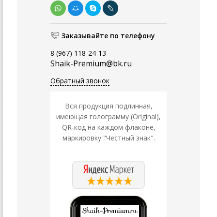
Заказывайте по телефону
8 (967) 118-24-13
Shaik-Premium@bk.ru
Обратный звонок
Вся продукция подлинная,
имеющая голограмму (Original),
QR-код на каждом флаконе,
маркировку "Честный знак".