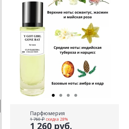
Парфюмерия
1 760 ₽
скидка 28%
1 260 руб.