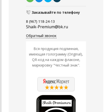
Заказывайте по телефону
8 (967) 118-24-13
Shaik-Premium@bk.ru
Обратный звонок
Вся продукция подлинная,
имеющая голограмму (Original),
QR-код на каждом флаконе,
маркировку "Честный знак".