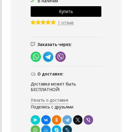
В наличии
1 отзыв
Заказать через:
О доставке:
Доставка может быть
БЕСПЛАТНОЙ!
Узнать о доставке
Поделись с друзьями