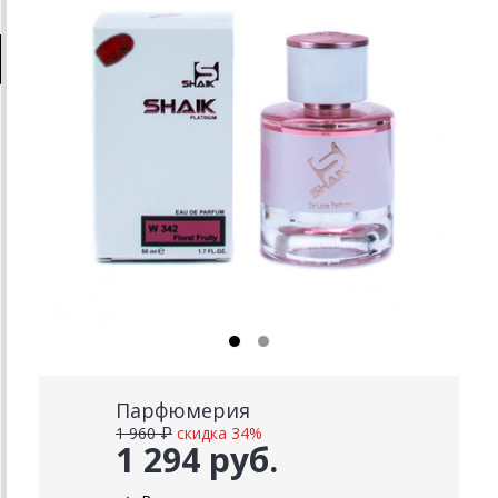
Парфюмерия
1 960 ₽
скидка 34%
1 294 руб.