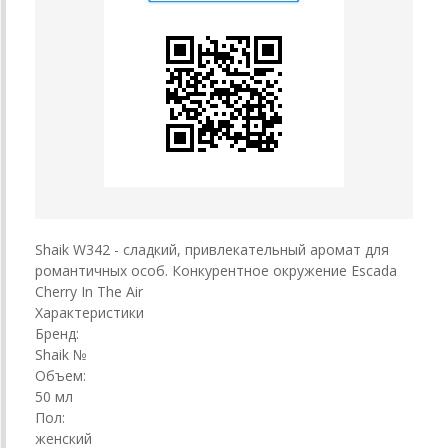
Shaik W342 - сладкий, привлекательный аромат для
романтичных особ. Конкурентное окружение Escada
Cherry In The Air
Характеристики
Бренд:
Shaik №
Объем:
50 мл
Пол:
женский