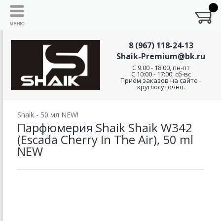
8 (967) 118-24-13
Shaik-Premium@bk.ru
C 9:00 - 18:00, пн-пт
С 10:00 - 17:00, сб-вс
Приём заказов на сайте -
круглосуточно.
Shaik - 50 мл NEW!
Парфюмерия Shaik Shaik W342
(Escada Cherry In The Air), 50 ml
NEW