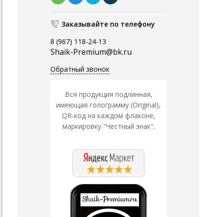
Заказывайте по телефону
8 (967) 118-24-13
Shaik-Premium@bk.ru
Обратный звонок
Вся продукция подлинная,
имеющая голограмму (Original),
QR-код на каждом флаконе,
маркировку "Честный знак".