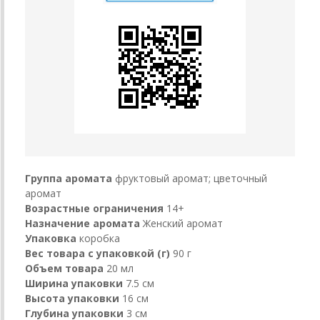
Группа аромата
фруктовый аромат; цветочный
аромат
Возрастные ограничения
14+
Назначение аромата
Женский аромат
Упаковка
коробка
Вес товара с упаковкой (г)
90 г
Объем товара
20 мл
Ширина упаковки
7.5 см
Высота упаковки
16 см
Глубина упаковки
3 см