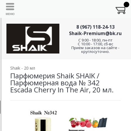
8 (967) 118-24-13
Shaik-Premium@bk.ru
C 9:00 - 18:00, пн-пт
С 10:00 - 17:00, сб-вс
Приём заказов на сайте -
круглосуточно.
Shaik - 20 мл
Парфюмерия Shaik SHAIK /
Парфюмерная вода № 342
Escada Cherry In The Air, 20 мл.