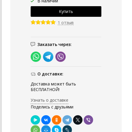
В наличии
1 отзыв
Заказать через:
О доставке:
Доставка может быть
БЕСПЛАТНОЙ!
Узнать о доставке
Поделись с друзьями