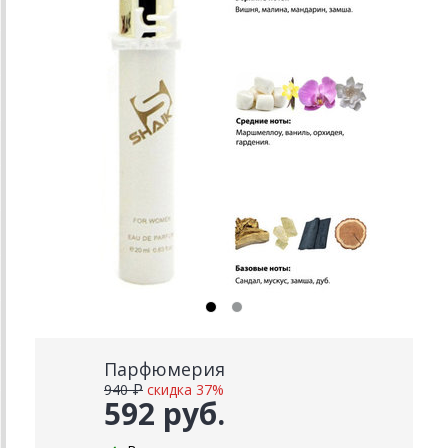
Парфюмерия
940 ₽
скидка 37%
592 руб.