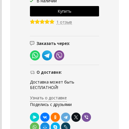
В наличии
1 отзыв
Заказать через:
О доставке:
Доставка может быть
БЕСПЛАТНОЙ!
Узнать о доставке
Поделись с друзьями