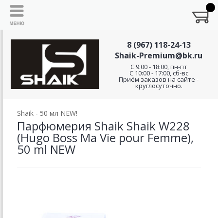
8 (967) 118-24-13
Shaik-Premium@bk.ru
C 9:00 - 18:00, пн-пт
С 10:00 - 17:00, сб-вс
Приём заказов на сайте -
круглосуточно.
Shaik - 50 мл NEW!
Парфюмерия Shaik Shaik W228
(Hugo Boss Ma Vie pour Femme),
50 ml NEW