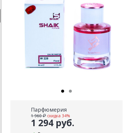
Парфюмерия
1 960 ₽
скидка 34%
1 294 руб.