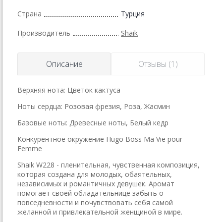
Страна
Турция
Производитель
Shaik
Описание
Отзывы (1)
Верхняя нота: Цветок кактуса
Ноты сердца: Розовая фрезия, Роза, Жасмин
Базовые ноты: Древесные ноты, Белый кедр
Конкурентное окружение Hugo Boss Ma Vie pour
Femme
Shaik W228 - пленительная, чувственная композиция,
которая создана для молодых, обаятельных,
независимых и романтичных девушек. Аромат
помогает своей обладательнице забыть о
повседневности и почувствовать себя самой
желанной и привлекательной женщиной в мире.