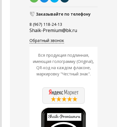
Заказывайте по телефону
8 (967) 118-24-13
Shaik-Premium@bk.ru
Обратный звонок
Вся продукция подлинная,
имеющая голограмму (Original),
QR-код на каждом флаконе,
маркировку "Честный знак".