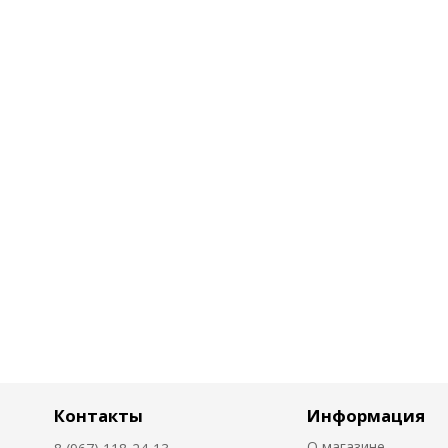
Контакты
Информация
О магазине