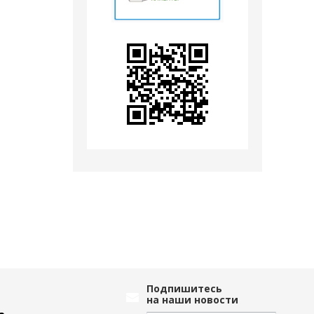
Подпишитесь
на наши новости