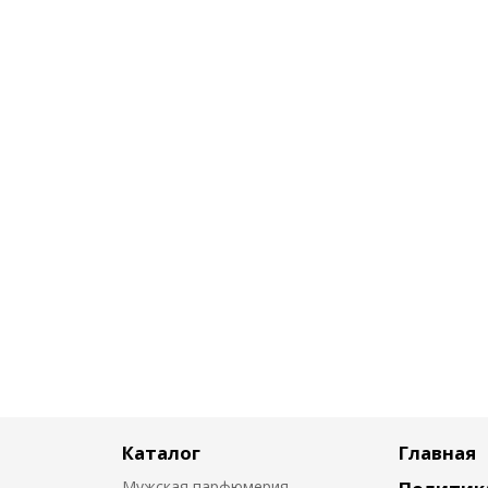
Каталог
Главная
Мужская парфюмерия