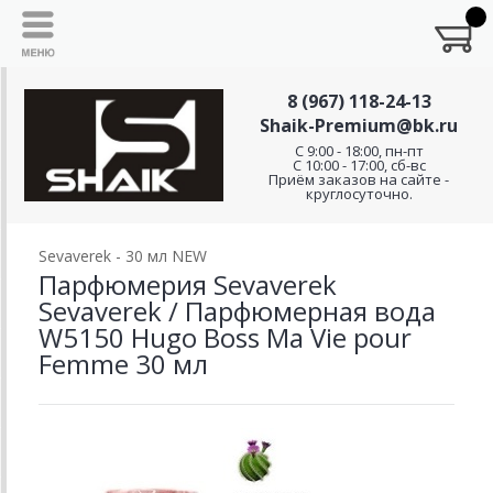
8 (967) 118-24-13
Shaik-Premium@bk.ru
C 9:00 - 18:00, пн-пт
С 10:00 - 17:00, сб-вс
Приём заказов на сайте -
круглосуточно.
Sevaverek - 30 мл NEW
Парфюмерия Sevaverek
Sevaverek / Парфюмерная вода
W5150 Hugo Boss Ma Vie pour
Femme 30 мл