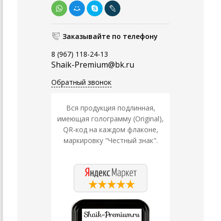
Заказывайте по телефону
8 (967) 118-24-13
Shaik-Premium@bk.ru
Обратный звонок
Вся продукция подлинная,
имеющая голограмму (Original),
QR-код на каждом флаконе,
маркировку "Честный знак".