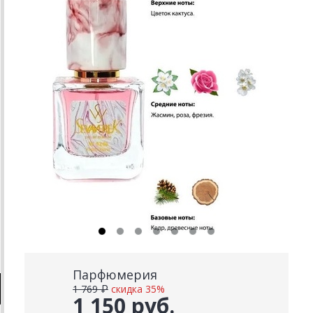
Парфюмерия
1 769 ₽
скидка 35%
1 150 руб.