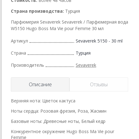
Стойкость:
Более 48 часов
Страна производства:
Турция
Парфюмерия Sevaverek Sevaverek / Парфюмерная вода
W5150 Hugo Boss Ma Vie pour Femme 30 мл
Артикул
Sevaverek 5150 - 30 ml
Страна
Турция
Производитель
Sevaverek
Описание
Отзывы
Верхняя нота: Цветок кактуса
Ноты сердца: Розовая фрезия, Роза, Жасмин
Базовые ноты: Древесные ноты, Белый кедр
Конкурентное окружение Hugo Boss Ma Vie pour
Femme