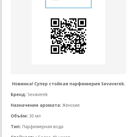
Новинка! Супер стойкая парфюмерия Sevaverek.
Бренд:
Sevaverek
Назначение аромата:
Женские
Объём:
30 мл
Тип:
Парфюмерная вода