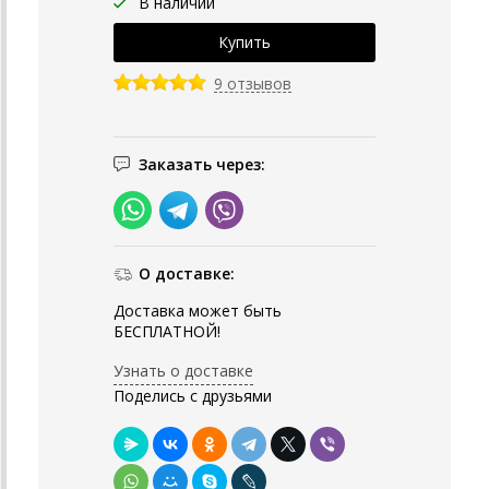
В наличии
9 отзывов
Заказать через:
О доставке:
Доставка может быть
БЕСПЛАТНОЙ!
Узнать о доставке
Поделись с друзьями