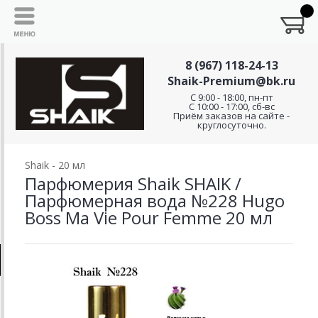
8 (967) 118-24-13
Shaik-Premium@bk.ru
C 9:00 - 18:00, пн-пт
С 10:00 - 17:00, сб-вс
Приём заказов на сайте -
круглосуточно.
Shaik - 20 мл
Парфюмерия Shaik SHAIK /
Парфюмерная вода №228 Hugo
Boss Ma Vie Pour Femme 20 мл