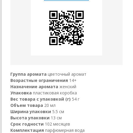
Группа аромата
цветочный аромат
Возрастные ограничения
14+
Назначение аромата
женский
Упаковка
пластиковая коробка
Вес товара с упаковкой (г)
54 г
Объем товара
20 мл
Ширина упаковки
5.5 см
Высота упаковки
13 см
Срок годности
102 месяцев
Комплектация
парфюмерная вода