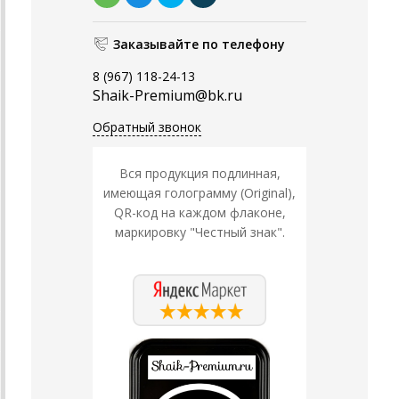
Заказывайте по телефону
8 (967) 118-24-13
Shaik-Premium@bk.ru
Обратный звонок
Вся продукция подлинная,
имеющая голограмму (Original),
QR-код на каждом флаконе,
маркировку "Честный знак".