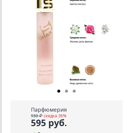
Парфюмерия
930 ₽
скидка 36%
595 руб.