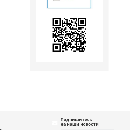
Подпишитесь
на наши новости