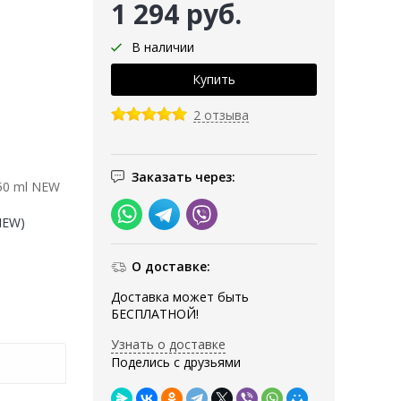
1 294 руб.
В наличии
2 отзыва
Заказать через:
 50 ml NEW
(NEW)
О доставке:
Доставка может быть
БЕСПЛАТНОЙ!
Узнать о доставке
Поделись с друзьями