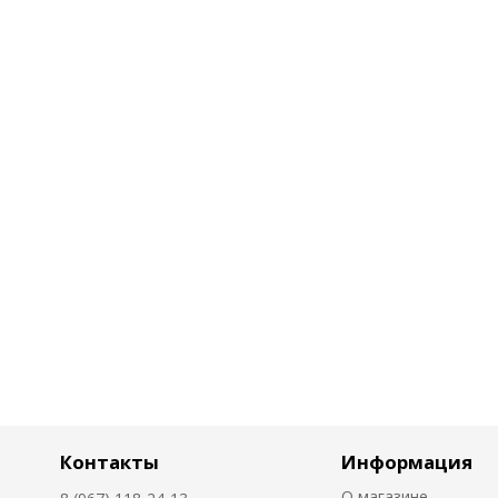
Контакты
Информация
О магазине