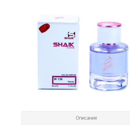
Описание