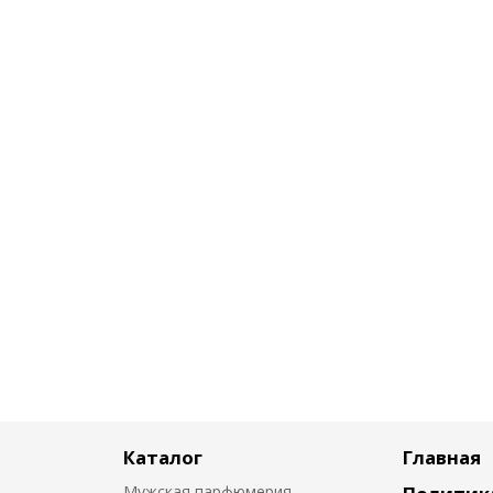
Каталог
Главная
Мужская парфюмерия