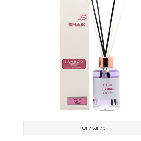
Описание