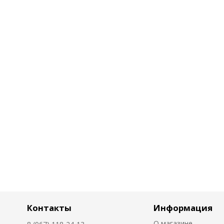
Контакты
Информация
О магазине