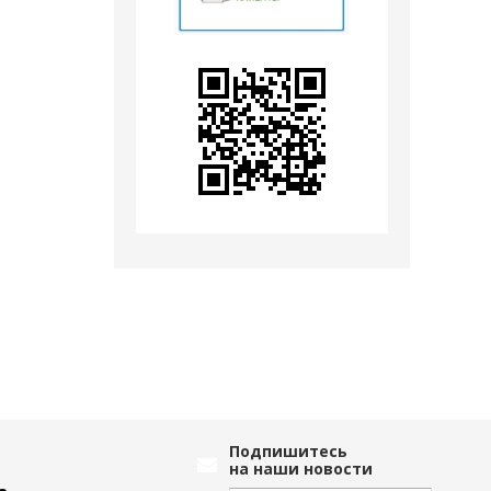
Подпишитесь
на наши новости