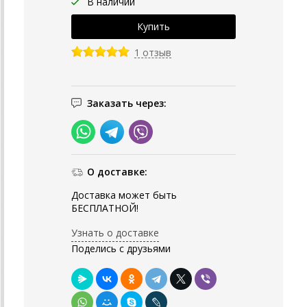
В наличии
1 отзыв
Заказать через:
О доставке:
Доставка может быть
БЕСПЛАТНОЙ!
Узнать о доставке
Поделись с друзьями