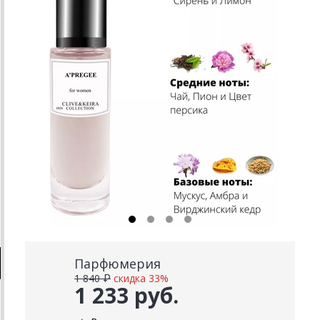
Парфюмерия
1 840 ₽
скидка 33%
1 233 руб.