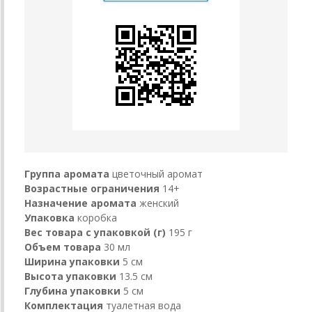
Группа аромата
цветочный аромат
Возрастные ограничения
14+
Назначение аромата
женский
Упаковка
коробка
Вес товара с упаковкой (г)
195 г
Объем товара
30 мл
Ширина упаковки
5 см
Высота упаковки
13.5 см
Глубина упаковки
5 см
Комплектация
туалетная вода