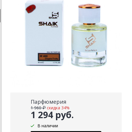
Парфюмерия
1 960 ₽
скидка 34%
1 294 руб.
В наличии