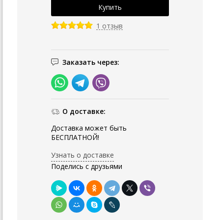
1 отзыв
Заказать через:
О доставке:
Доставка может быть
БЕСПЛАТНОЙ!
Узнать о доставке
Поделись с друзьями