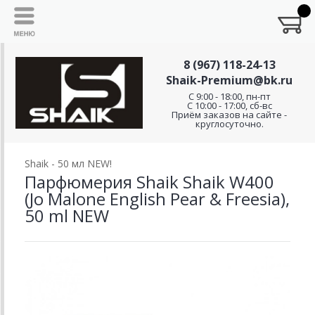
8 (967) 118-24-13
Shaik-Premium@bk.ru
C 9:00 - 18:00, пн-пт
С 10:00 - 17:00, сб-вс
Приём заказов на сайте -
круглосуточно.
Shaik - 50 мл NEW!
Парфюмерия Shaik Shaik W400
(Jo Malone English Pear & Freesia),
50 ml NEW