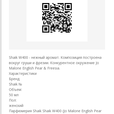
Shaik W400 - нежный аромат. Композиция построена
вокруг груши и фрезии. Конкурентное окружение Jo
Malone English Pear & Freesia.
Характеристики
Бренд:
Shaik №
Объем:
50 мл
Пол:
женский
Парфюмерия Shaik Shaik W400 (Jo Malone English Pear