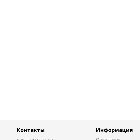
Контакты
Информация
О магазине