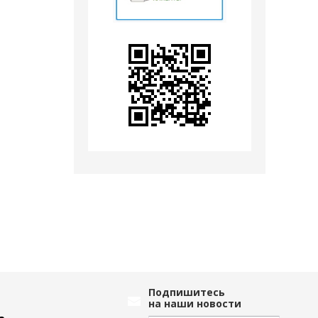
Подпишитесь
на наши новости