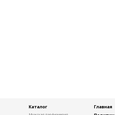
Каталог
Главная
Мужская парфюмерия