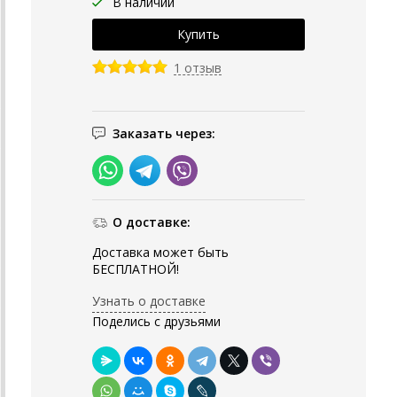
В наличии
1 отзыв
Заказать через:
О доставке:
Доставка может быть
БЕСПЛАТНОЙ!
Узнать о доставке
Поделись с друзьями