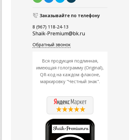
Заказывайте по телефону
8 (967) 118-24-13
Shaik-Premium@bk.ru
Обратный звонок
Вся продукция подлинная,
имеющая голограмму (Original),
QR-код на каждом флаконе,
маркировку "Честный знак".