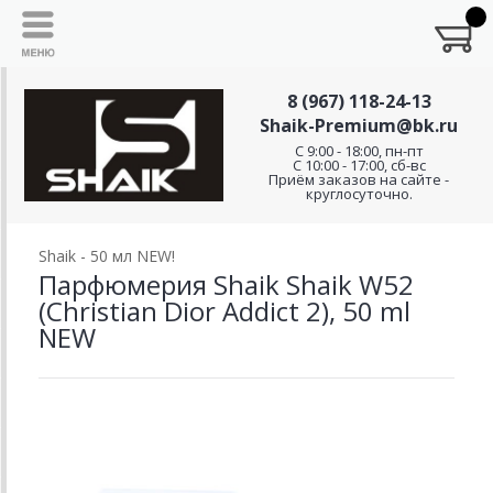
8 (967) 118-24-13
Shaik-Premium@bk.ru
C 9:00 - 18:00, пн-пт
С 10:00 - 17:00, сб-вс
Приём заказов на сайте -
круглосуточно.
Shaik - 50 мл NEW!
Парфюмерия Shaik Shaik W52
(Christian Dior Addict 2), 50 ml
NEW