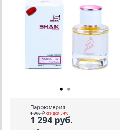
Парфюмерия
1 960 ₽
скидка 34%
1 294 руб.