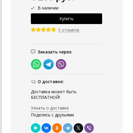
В наличии
5 отзывов
Заказать через:
О доставке:
Доставка может быть
БЕСПЛАТНОЙ!
Узнать о доставке
Поделись с друзьями