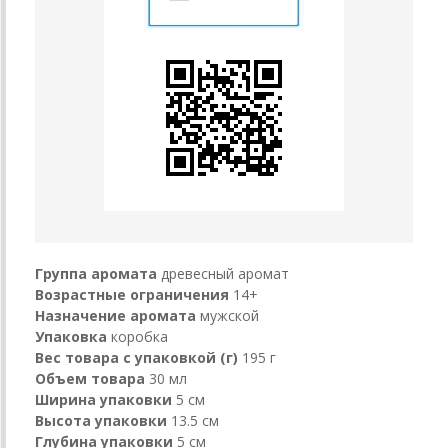
Группа аромата
древесный аромат
Возрастные ограничения
14+
Назначение аромата
мужской
Упаковка
коробка
Вес товара с упаковкой (г)
195 г
Объем товара
30 мл
Ширина упаковки
5 см
Высота упаковки
13.5 см
Глубина упаковки
5 см