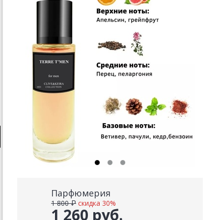
Парфюмерия
1 800 ₽
скидка 30%
1 260 руб.