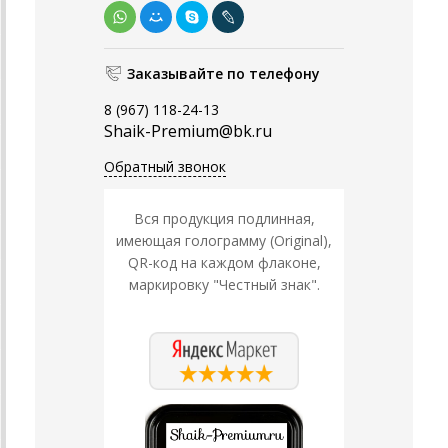
Заказывайте по телефону
8 (967) 118-24-13
Shaik-Premium@bk.ru
Обратный звонок
Вся продукция подлинная,
имеющая голограмму (Original),
QR-код на каждом флаконе,
маркировку "Честный знак".