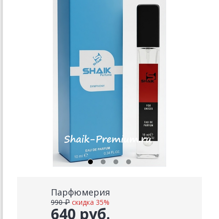
Парфюмерия
990 ₽
скидка 35%
640 руб.