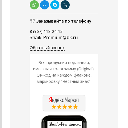
Заказывайте по телефону
8 (967) 118-24-13
Shaik-Premium@bk.ru
Обратный звонок
Вся продукция подлинная,
имеющая голограмму (Original),
QR-код на каждом флаконе,
маркировку "Честный знак".