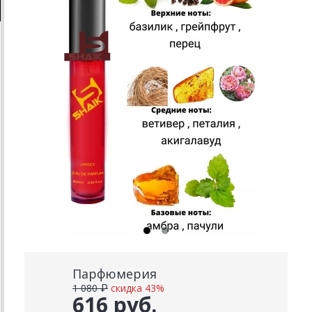
Парфюмерия
1 080 ₽
скидка 43%
616 руб.