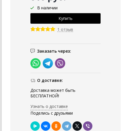
В наличии
1 отзыв
Заказать через:
О доставке:
Доставка может быть
БЕСПЛАТНОЙ!
Узнать о доставке
Поделись с друзьями