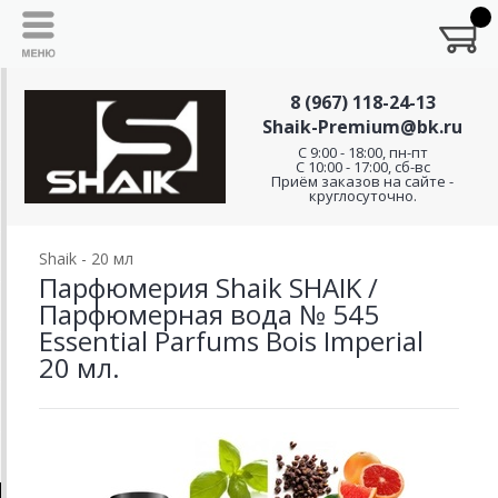
8 (967) 118-24-13
Shaik-Premium@bk.ru
C 9:00 - 18:00, пн-пт
С 10:00 - 17:00, сб-вс
Приём заказов на сайте -
круглосуточно.
Shaik - 20 мл
Парфюмерия Shaik SHAIK /
Парфюмерная вода № 545
Essential Parfums Bois Imperial
20 мл.