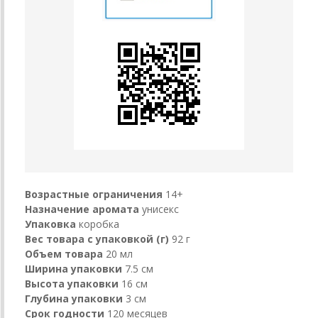
Возрастные ограничения
14+
Назначение аромата
унисекс
Упаковка
коробка
Вес товара с упаковкой (г)
92 г
Объем товара
20 мл
Ширина упаковки
7.5 см
Высота упаковки
16 см
Глубина упаковки
3 см
Срок годности
120 месяцев