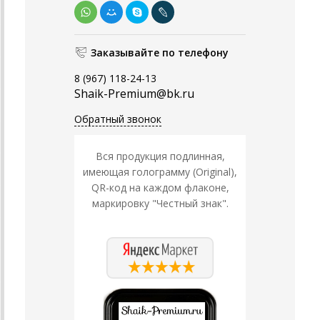
Заказывайте по телефону
8 (967) 118-24-13
Shaik-Premium@bk.ru
Обратный звонок
Вся продукция подлинная,
имеющая голограмму (Original),
QR-код на каждом флаконе,
маркировку "Честный знак".