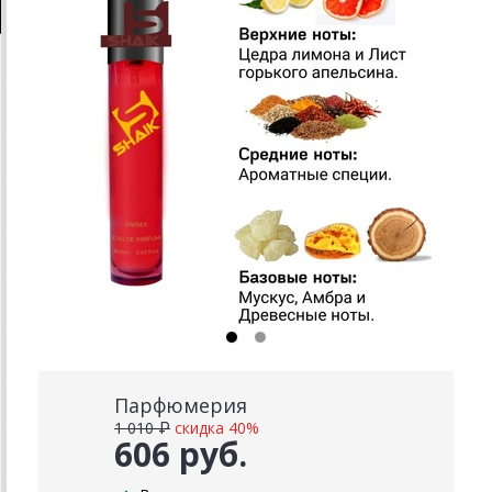
Парфюмерия
1 010 ₽
скидка 40%
606 руб.