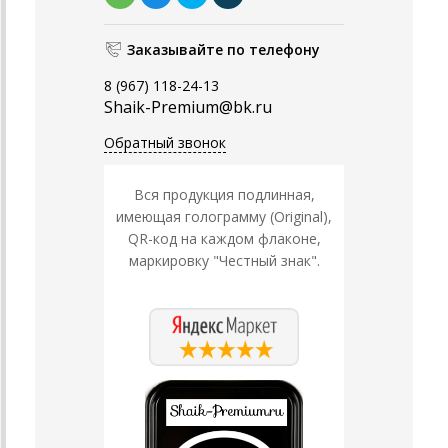
Заказывайте по телефону
8 (967) 118-24-13
Shaik-Premium@bk.ru
Обратный звонок
Вся продукция подлинная,
имеющая голограмму (Original),
QR-код на каждом флаконе,
маркировку "Честный знак".