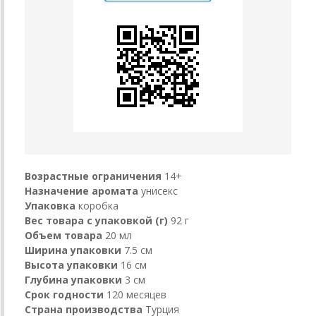
Возрастные ограничения
14+
Назначение аромата
унисекс
Упаковка
коробка
Вес товара с упаковкой (г)
92 г
Объем товара
20 мл
Ширина упаковки
7.5 см
Высота упаковки
16 см
Глубина упаковки
3 см
Срок годности
120 месяцев
Страна производства
Турция