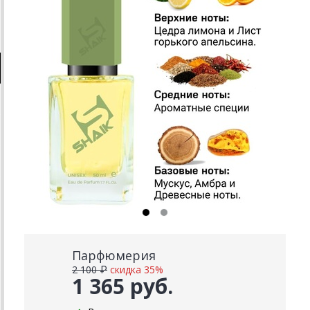
Парфюмерия
2 100 ₽
скидка 35%
1 365 руб.