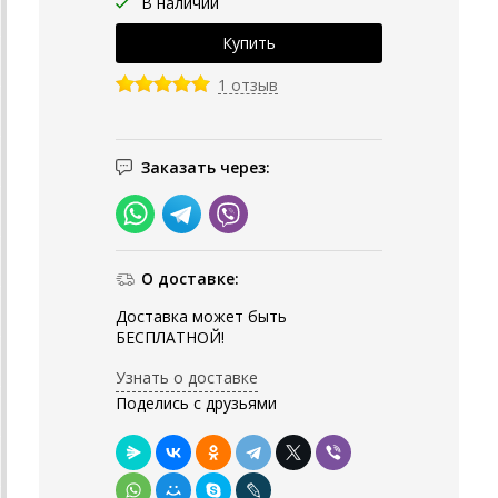
В наличии
1 отзыв
Заказать через:
О доставке:
Доставка может быть
БЕСПЛАТНОЙ!
Узнать о доставке
Поделись с друзьями