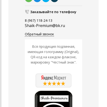
Заказывайте по телефону
8 (967) 118-24-13
Shaik-Premium@bk.ru
Обратный звонок
Вся продукция подлинная,
имеющая голограмму (Original),
QR-код на каждом флаконе,
маркировку "Честный знак".