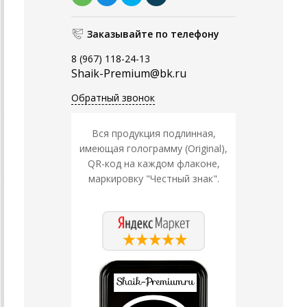
Заказывайте по телефону
8 (967) 118-24-13
Shaik-Premium@bk.ru
Обратный звонок
Вся продукция подлинная,
имеющая голограмму (Original),
QR-код на каждом флаконе,
маркировку "Честный знак".