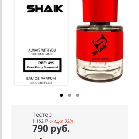
Тестер
1 162 ₽
скидка 32%
790 руб.