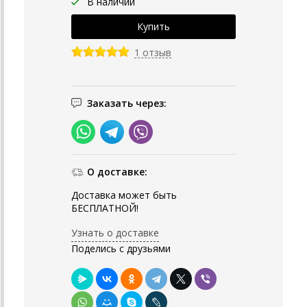
В наличии
1 отзыв
Заказать через:
О доставке:
Доставка может быть
БЕСПЛАТНОЙ!
Узнать о доставке
Поделись с друзьями