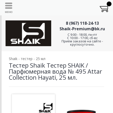
8 (967) 118-24-13
Shaik-Premium@bk.ru
C 9:00 - 18:00, пн-пт
С 10:00 - 17:00, сб-вс
Приём заказов на сайте -
круглосуточно.
Shaik - тестер - 25 мл
Тестер Shaik Тестер SHAIK /
Парфюмерная вода № 495 Attar
Collection Hayati, 25 мл.