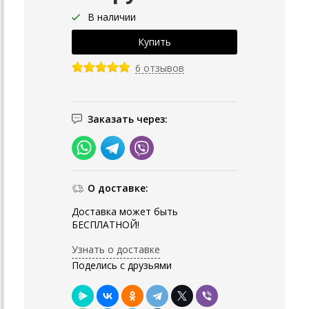
В наличии
6 отзывов
Заказать через:
О доставке:
Доставка может быть
БЕСПЛАТНОЙ!
Узнать о доставке
Поделись с друзьями