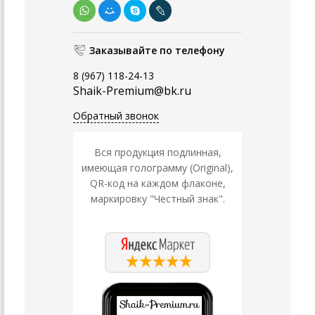
Заказывайте по телефону
8 (967) 118-24-13
Shaik-Premium@bk.ru
Обратный звонок
Вся продукция подлинная,
имеющая голограмму (Original),
QR-код на каждом флаконе,
маркировку "Честный знак".