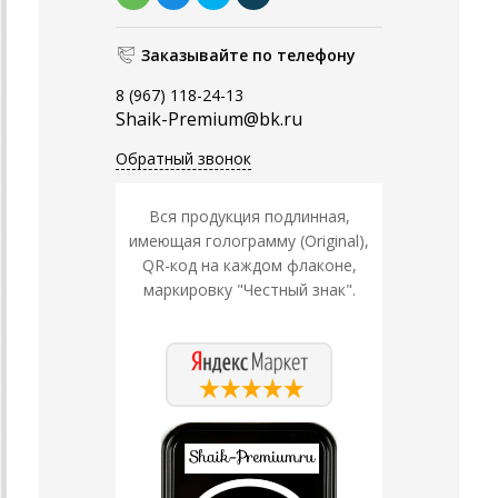
Заказывайте по телефону
8 (967) 118-24-13
Shaik-Premium@bk.ru
Обратный звонок
Вся продукция подлинная,
имеющая голограмму (Original),
QR-код на каждом флаконе,
маркировку "Честный знак".