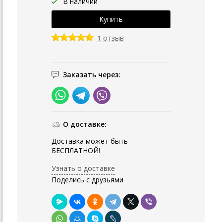
В наличии
1 отзыв
Заказать через:
О доставке:
Доставка может быть
БЕСПЛАТНОЙ!
Узнать о доставке
Поделись с друзьями