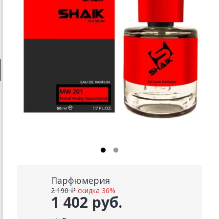
Парфюмерия
2 190 ₽
скидка 36%
1 402 руб.