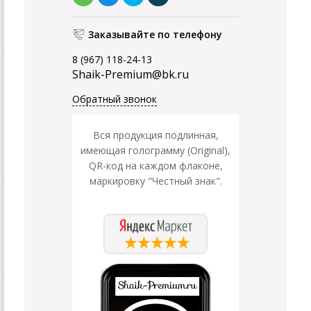
Заказывайте по телефону
8 (967) 118-24-13
Shaik-Premium@bk.ru
Обратный звонок
Вся продукция подлинная,
имеющая голограмму (Original),
QR-код на каждом флаконе,
маркировку "Честный знак".