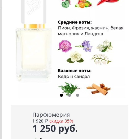
Парфюмерия
1 920 ₽
скидка 35%
1 250 руб.