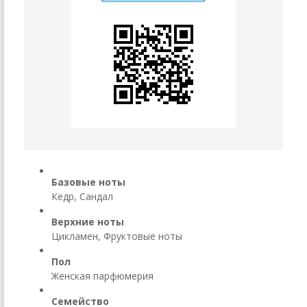
Базовые ноты
Кедр, Сандал
Верхние ноты
Цикламен, Фруктовые ноты
Пол
Женская парфюмерия
Семейство