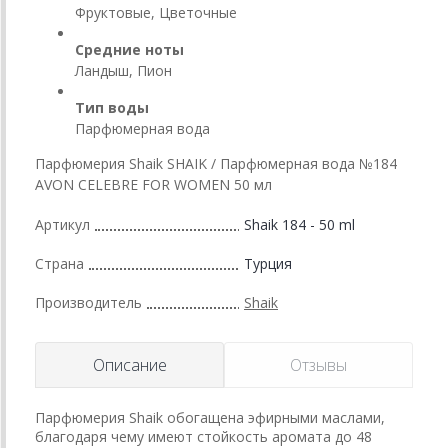
Фруктовые, Цветочные
Средние ноты
Ландыш, Пион
Тип воды
Парфюмерная вода
Парфюмерия Shaik SHAIK / Парфюмерная вода №184
AVON CELEBRE FOR WOMEN 50 мл
Артикул
Shaik 184 - 50 ml
Страна
Турция
Производитель
Shaik
Описание
Отзывы
Парфюмерия Shaik обогащена эфирными маслами,
благодаря чему имеют стойкость аромата до 48