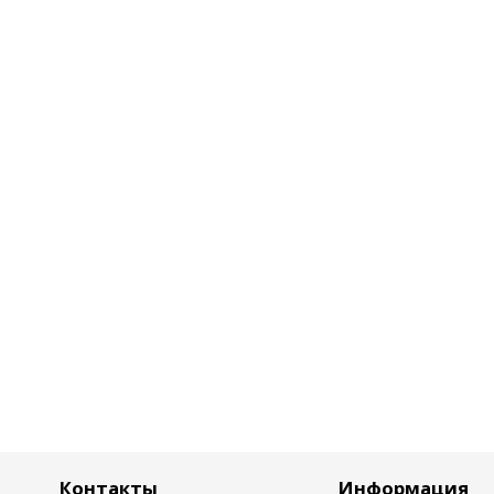
Контакты
Информация