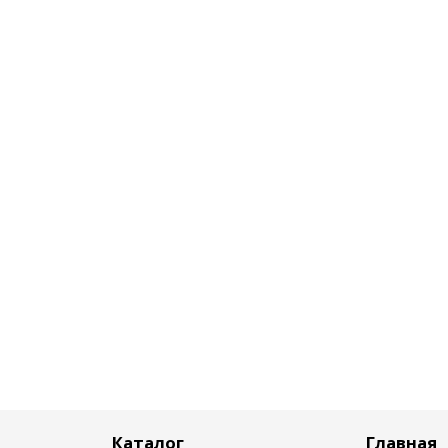
Каталог
Главная