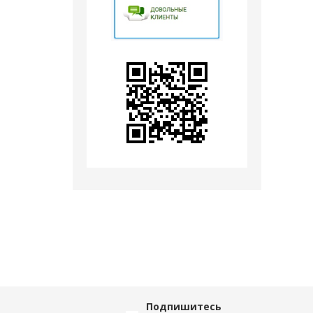
Подпишитесь