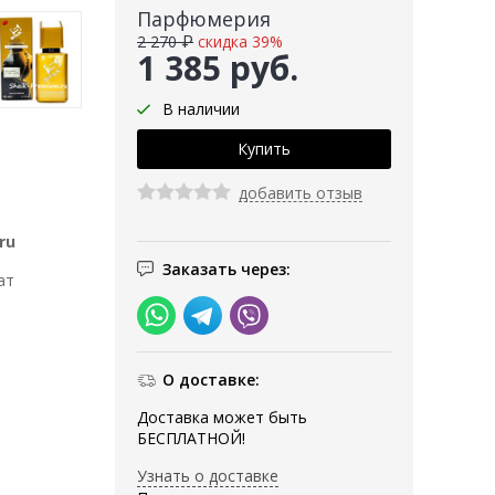
Парфюмерия
2 270 ₽
скидка 39%
1 385 руб.
В наличии
добавить отзыв
ru
Заказать через:
ат
О доставке:
Доставка может быть
БЕСПЛАТНОЙ!
Узнать о доставке