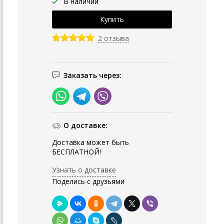
В наличии
2 отзыва
Заказать через:
О доставке:
Доставка может быть
БЕСПЛАТНОЙ!
Узнать о доставке
Поделись с друзьями