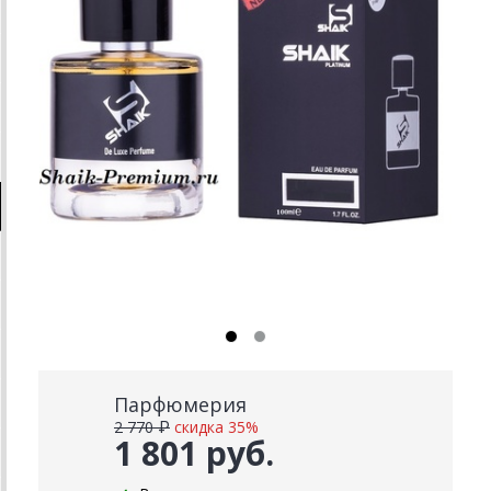
Парфюмерия
2 770 ₽
скидка 35%
1 801 руб.