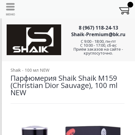
8 (967) 118-24-13
Shaik-Premium@bk.ru
C 9:00 - 18:00, пн-пт
С 10:00 - 17:00, сб-вс
Приём заказов на сайте -
круглосуточно.
Shaik - 100 мл NEW
Парфюмерия Shaik Shaik M159
(Christian Dior Sauvage), 100 ml
NEW