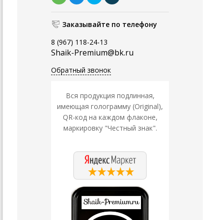
Заказывайте по телефону
8 (967) 118-24-13
Shaik-Premium@bk.ru
Обратный звонок
Вся продукция подлинная,
имеющая голограмму (Original),
QR-код на каждом флаконе,
маркировку "Честный знак".