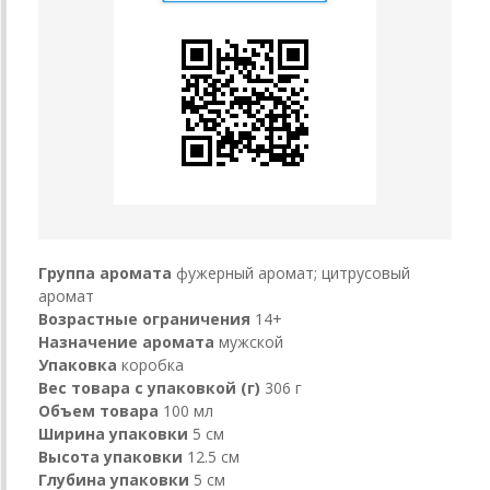
Группа аромата
фужерный аромат; цитрусовый
аромат
Возрастные ограничения
14+
Назначение аромата
мужской
Упаковка
коробка
Вес товара с упаковкой (г)
306 г
Объем товара
100 мл
Ширина упаковки
5 см
Высота упаковки
12.5 см
Глубина упаковки
5 см