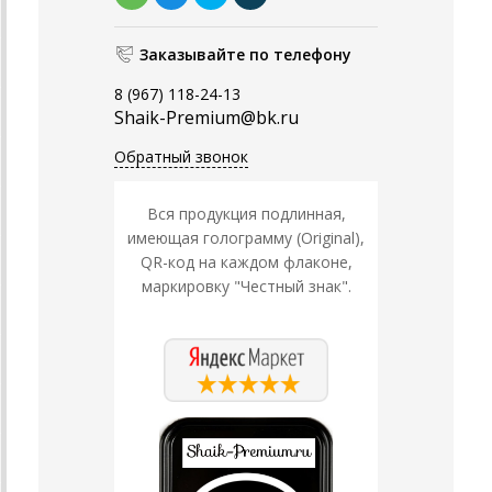
Заказывайте по телефону
8 (967) 118-24-13
Shaik-Premium@bk.ru
Обратный звонок
Вся продукция подлинная,
имеющая голограмму (Original),
QR-код на каждом флаконе,
маркировку "Честный знак".