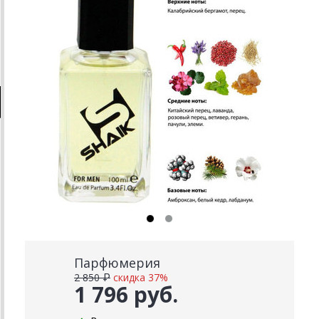
Парфюмерия
2 850 ₽
скидка 37%
1 796 руб.