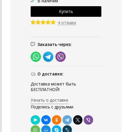
В наличии
4 отзыва
Заказать через:
О доставке:
Доставка может быть
БЕСПЛАТНОЙ!
Узнать о доставке
Поделись с друзьями