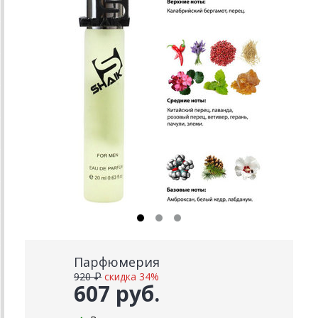
Парфюмерия
920 ₽
скидка 34%
607 руб.