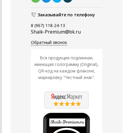
Заказывайте по телефону
8 (967) 118-24-13
Shaik-Premium@bk.ru
Обратный звонок
Вся продукция подлинная,
имеющая голограмму (Original),
QR-код на каждом флаконе,
маркировку "Честный знак".