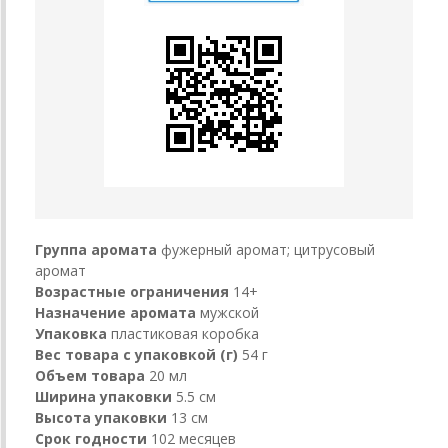
Группа аромата
фужерный аромат; цитрусовый
аромат
Возрастные ограничения
14+
Назначение аромата
мужской
Упаковка
пластиковая коробка
Вес товара с упаковкой (г)
54 г
Объем товара
20 мл
Ширина упаковки
5.5 см
Высота упаковки
13 см
Срок годности
102 месяцев