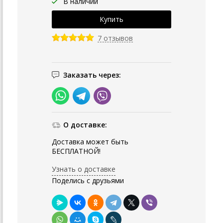
В наличии
7 отзывов
Заказать через:
О доставке:
Доставка может быть
БЕСПЛАТНОЙ!
Узнать о доставке
Поделись с друзьями