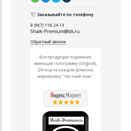
Заказывайте по телефону
8 (967) 118-24-13
Shaik-Premium@bk.ru
Обратный звонок
Вся продукция подлинная,
имеющая голограмму (Original),
QR-код на каждом флаконе,
маркировку "Честный знак".