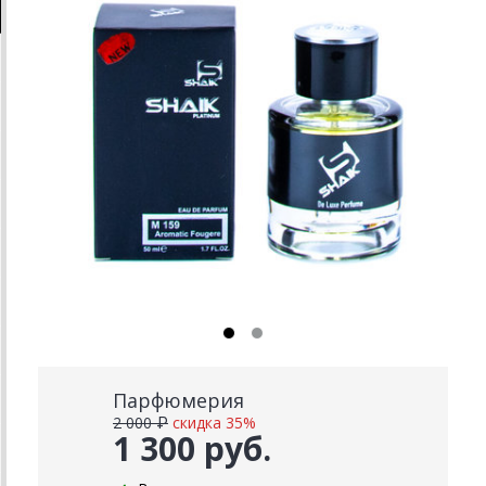
Парфюмерия
2 000 ₽
скидка 35%
1 300 руб.