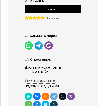
В наличии
1 отзыв
Заказать через:
О доставке:
Доставка может быть
БЕСПЛАТНОЙ!
Узнать о доставке
Поделись с друзьями