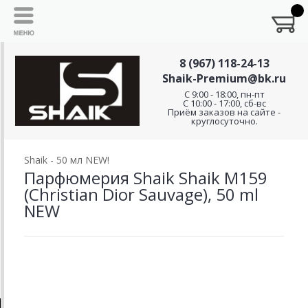
8 (967) 118-24-13
Shaik-Premium@bk.ru
C 9:00 - 18:00, пн-пт
С 10:00 - 17:00, сб-вс
Приём заказов на сайте -
круглосуточно.
Shaik - 50 мл NEW!
Парфюмерия Shaik Shaik M159
(Christian Dior Sauvage), 50 ml
NEW