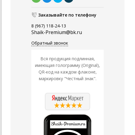
Заказывайте по телефону
8 (967) 118-24-13
Shaik-Premium@bk.ru
Обратный звонок
Вся продукция подлинная,
имеющая голограмму (Original),
QR-код на каждом флаконе,
маркировку "Честный знак".