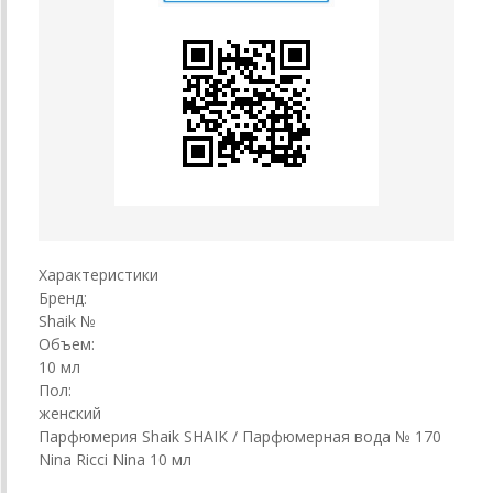
Характеристики
Бренд:
Shaik №
Объем:
10 мл
Пол:
женский
Парфюмерия Shaik SHAIK / Парфюмерная вода № 170
Nina Ricci Nina 10 мл