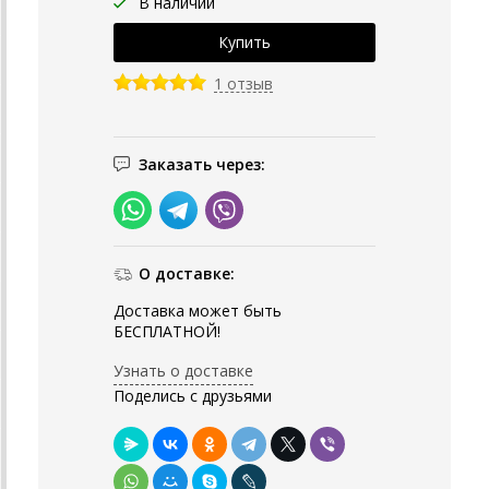
В наличии
1 отзыв
Заказать через:
О доставке:
Доставка может быть
БЕСПЛАТНОЙ!
Узнать о доставке
Поделись с друзьями