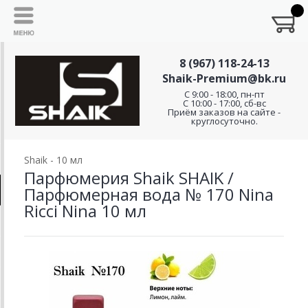
8 (967) 118-24-13
Shaik-Premium@bk.ru
C 9:00 - 18:00, пн-пт
С 10:00 - 17:00, сб-вс
Приём заказов на сайте -
круглосуточно.
Shaik - 10 мл
Парфюмерия Shaik SHAIK /
Парфюмерная вода № 170 Nina
Ricci Nina 10 мл