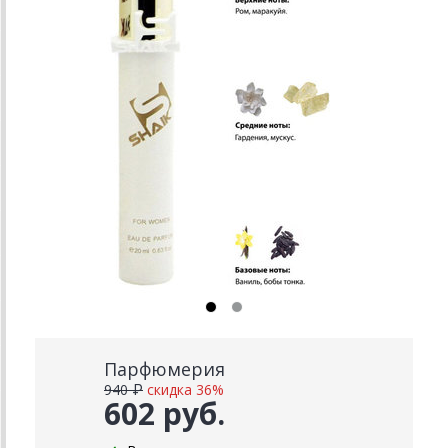
Парфюмерия
940 ₽
скидка 36%
602 руб.