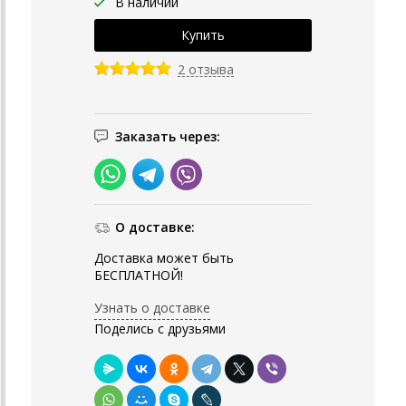
В наличии
2 отзыва
Заказать через:
О доставке:
Доставка может быть
БЕСПЛАТНОЙ!
Узнать о доставке
Поделись с друзьями