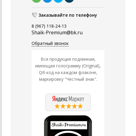
Заказывайте по телефону
8 (967) 118-24-13
Shaik-Premium@bk.ru
Обратный звонок
Вся продукция подлинная,
имеющая голограмму (Original),
QR-код на каждом флаконе,
маркировку "Честный знак".