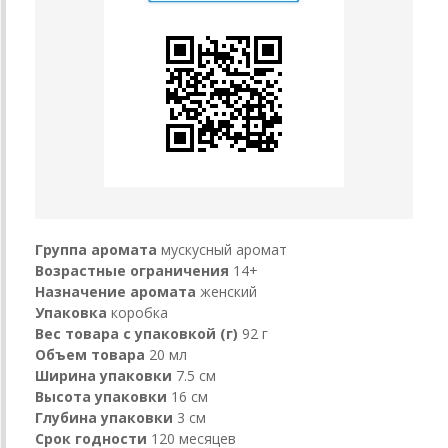
Группа аромата
мускусный аромат
Возрастные ограничения
14+
Назначение аромата
женский
Упаковка
коробка
Вес товара с упаковкой (г)
92 г
Объем товара
20 мл
Ширина упаковки
7.5 см
Высота упаковки
16 см
Глубина упаковки
3 см
Срок годности
120 месяцев