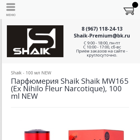
8 (967) 118-24-13
Shaik-Premium@bk.ru
C 9:00 - 18:00, пн-пт
С 10:00 - 17:00, сб-вс
Приём заказов на сайте -
круглосуточно.
Shaik - 100 мл NEW
Парфюмерия Shaik Shaik MW165
(Ex Nihilo Fleur Narcotique), 100
ml NEW