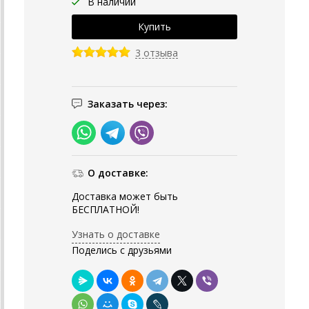
В наличии
3 отзыва
Заказать через:
О доставке:
Доставка может быть
БЕСПЛАТНОЙ!
Узнать о доставке
Поделись с друзьями