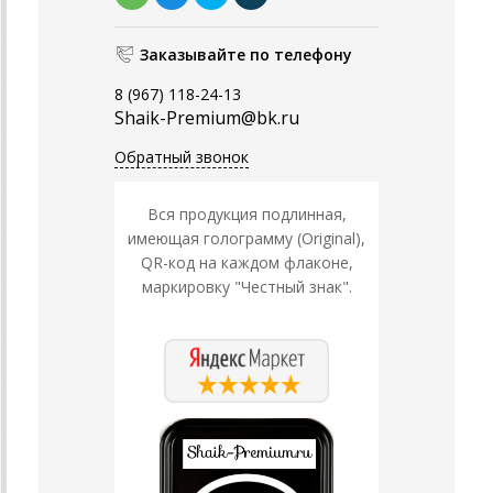
Заказывайте по телефону
8 (967) 118-24-13
Shaik-Premium@bk.ru
Обратный звонок
Вся продукция подлинная,
имеющая голограмму (Original),
QR-код на каждом флаконе,
маркировку "Честный знак".