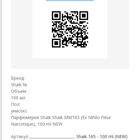
Бренд:
Shaik №
Объем:
100 мл
Пол:
унисекс
Парфюмерия Shaik Shaik MW165 (Ex Nihilo Fleur
Narcotique), 100 ml NEW
Артикул
Shaik 165 - 100 ml (NEW)