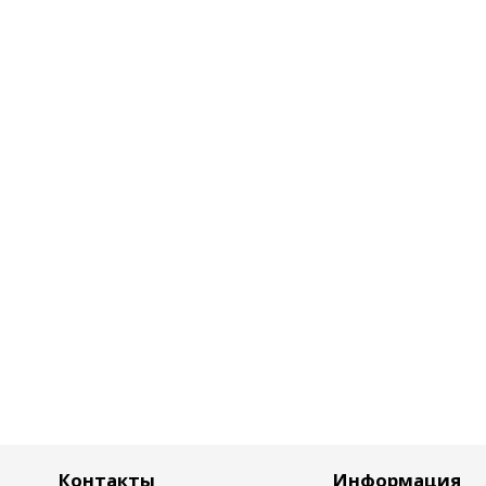
Контакты
Информация