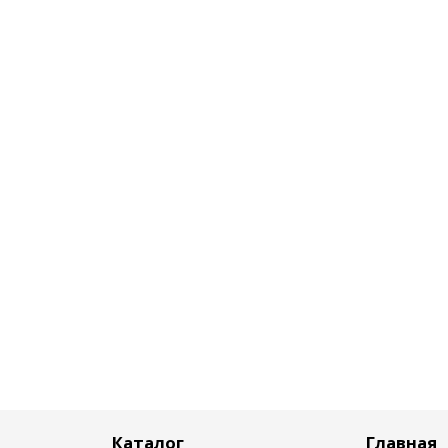
Каталог
Главная