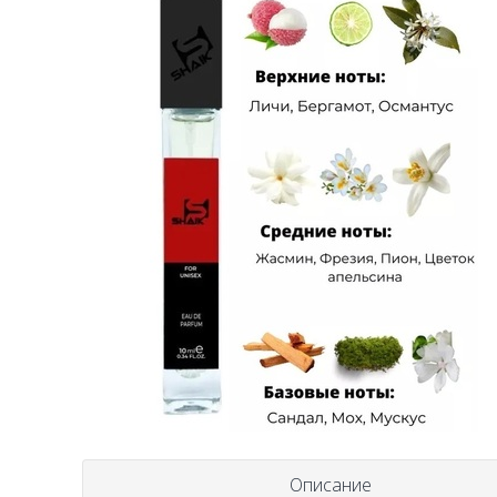
Описание