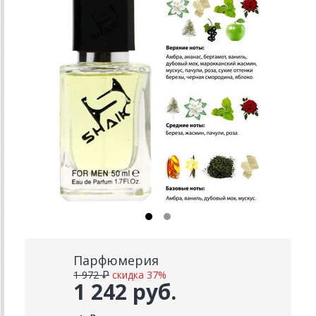
Парфюмерия
1 972 ₽
скидка 37%
1 242 руб.