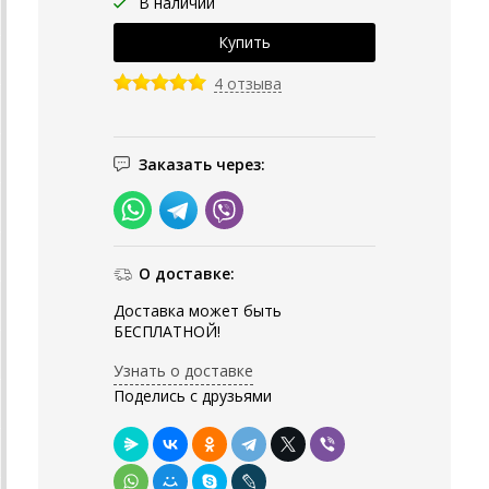
В наличии
4 отзыва
Заказать через:
О доставке:
Доставка может быть
БЕСПЛАТНОЙ!
Узнать о доставке
Поделись с друзьями