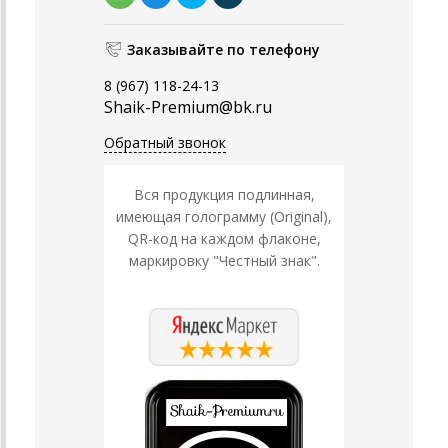
Заказывайте по телефону
8 (967) 118-24-13
Shaik-Premium@bk.ru
Обратный звонок
Вся продукция подлинная,
имеющая голограмму (Original),
QR-код на каждом флаконе,
маркировку "Честный знак".