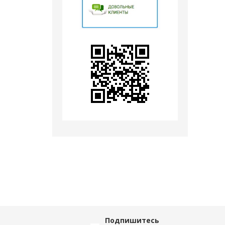
Подпишитесь