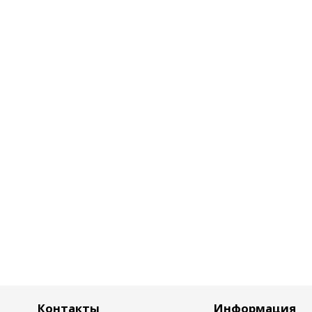
Контакты
Информация