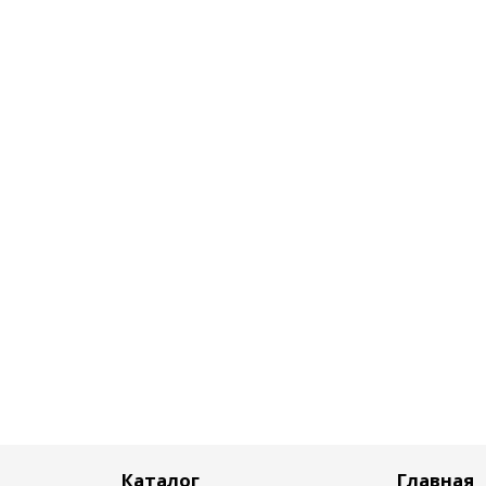
Каталог
Главная