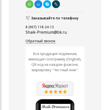
Заказывайте по телефону
8 (967) 118-24-13
Shaik-Premium@bk.ru
Обратный звонок
Вся продукция подлинная,
имеющая голограмму (Original),
QR-код на каждом флаконе,
маркировку "Честный знак".