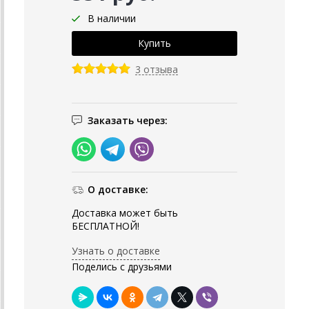
В наличии
3 отзыва
Заказать через:
О доставке:
Доставка может быть
БЕСПЛАТНОЙ!
Узнать о доставке
Поделись с друзьями