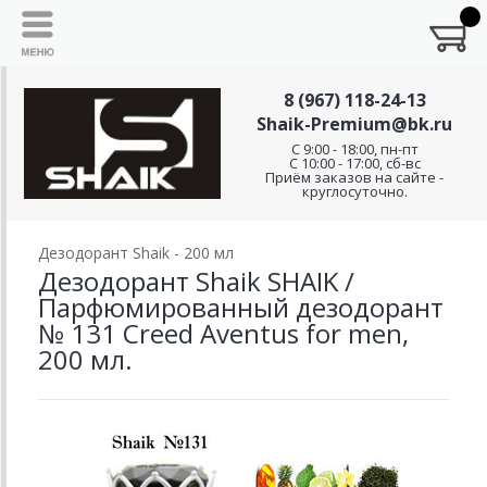
8 (967) 118-24-13
Shaik-Premium@bk.ru
C 9:00 - 18:00, пн-пт
С 10:00 - 17:00, сб-вс
Приём заказов на сайте -
круглосуточно.
Дезодорант Shaik - 200 мл
Дезодорант Shaik SHAIK /
Парфюмированный дезодорант
№ 131 Creed Aventus for men,
200 мл.