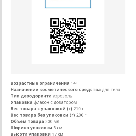
Возрастные ограничения
14+
Назначение косметического средства
для тела
Тип дезодоранта
аэрозоль
Упаковка
флакон с дозатором
Вес товара с упаковкой (г)
210 г
Вес товара без упаковки (г)
200 г
Объем товара
200 мл
Ширина упаковки
5 см
Высота упаковки
17 см