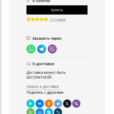
В наличии
2 отзыва
Заказать через:
О доставке:
Доставка может быть
БЕСПЛАТНОЙ!
Узнать о доставке
Поделись с друзьями