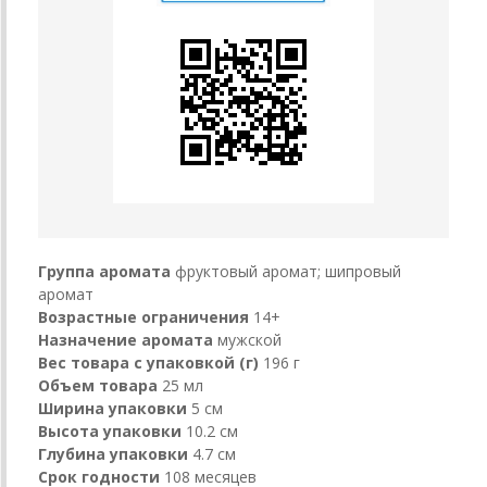
Группа аромата
фруктовый аромат; шипровый
аромат
Возрастные ограничения
14+
Назначение аромата
мужской
Вес товара с упаковкой (г)
196 г
Объем товара
25 мл
Ширина упаковки
5 см
Высота упаковки
10.2 см
Глубина упаковки
4.7 см
Срок годности
108 месяцев