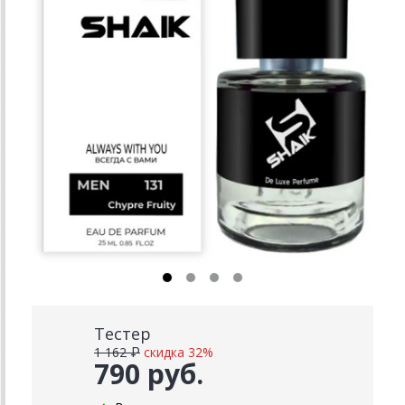
Тестер
1 162 ₽
скидка 32%
790 руб.