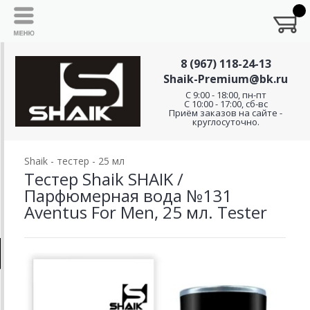
8 (967) 118-24-13
Shaik-Premium@bk.ru
C 9:00 - 18:00, пн-пт
С 10:00 - 17:00, сб-вс
Приём заказов на сайте -
круглосуточно.
Shaik - тестер - 25 мл
Тестер Shaik SHAIK /
Парфюмерная вода №131
Aventus For Men, 25 мл. Tester